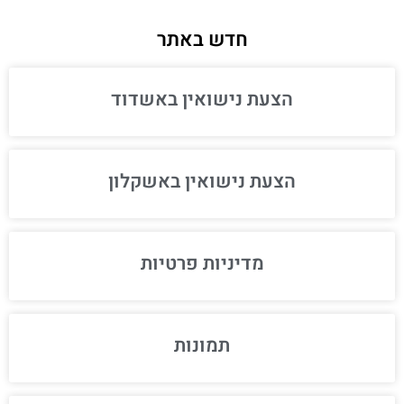
חדש באתר
הצעת נישואין באשדוד
הצעת נישואין באשקלון
מדיניות פרטיות
תמונות