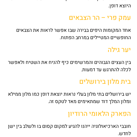
היוצא דופן.
עמק פרי – הר הצבאים
אחד המקומות היפים בבירה שבו אפשר לראות את הצבאים
החופשיים המטיילים במרחב הפתוח.
יער גילה
בין העצים הגבוהים והמרשימים כיף להניח את השטיח ולאפשר
לכלה להתרגש עד דמעות.
בית מלון בירושלים
יש בירושלים בתי מלון בעלי נראות יוצאת דופן כמו מלון ממילא
ומלון המלך דוד שמתאימים מאד לטקס זה.
הפארק הלאומי הרודיון
חובבי הארכיאולוגיה ייהנו להגיע למקום קסום בו ולשלב בין ישן
לחדש.